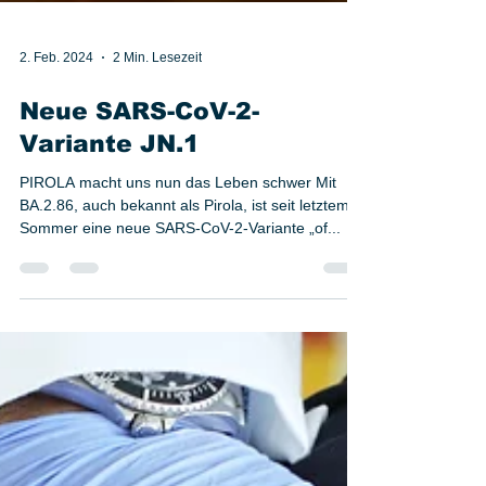
2. Feb. 2024
2 Min. Lesezeit
Neue SARS-CoV-2-
Variante JN.1
PIROLA macht uns nun das Leben schwer Mit
BA.2.86, auch bekannt als Pirola, ist seit letztem
Sommer eine neue SARS-CoV-2-Variante „of...