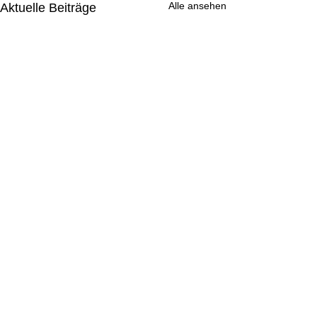
Alle ansehen
Aktuelle Beiträge
Kommentare