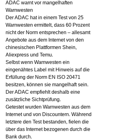
ADAC warnt vor mangelhaften 
Warnwesten
Der ADAC hat in einem Test von 25 
Warnwesten ermittelt, dass 60 Prozent 
nicht der Norm entsprechen – allesamt 
Angebote aus dem Internet von den 
chinesischen Plattformen Shein, 
Aliexpress und Temu.
Selbst wenn Warnwesten ein 
eingenähtes Label mit Hinweis auf die 
Erfüllung der Norm EN ISO 20471 
besitzen, können sie mangelhaft sein. 
Der ADAC empfiehlt deshalb eine 
zusätzliche Sichtprüfung.
Getestet wurden Warnwesten aus dem 
Internet und von Discountern. Während 
letztere den Test bestanden, fielen die 
über das Internet bezogenen durch die 
Bank durch.