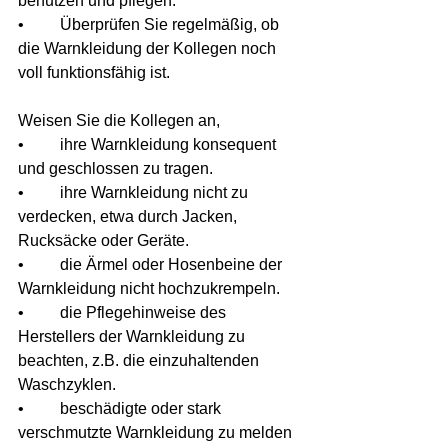
benutzen und pflegen.
•         Überprüfen Sie regelmäßig, ob 
die Warnkleidung der Kollegen noch 
voll funktionsfähig ist.
Weisen Sie die Kollegen an,
•         ihre Warnkleidung konsequent 
und geschlossen zu tragen.
•         ihre Warnkleidung nicht zu 
verdecken, etwa durch Jacken, 
Rucksäcke oder Geräte.
•         die Ärmel oder Hosenbeine der 
Warnkleidung nicht hochzukrempeln.
•         die Pflegehinweise des 
Herstellers der Warnkleidung zu 
beachten, z.B. die einzuhaltenden 
Waschzyklen.
•         beschädigte oder stark 
verschmutzte Warnkleidung zu melden 