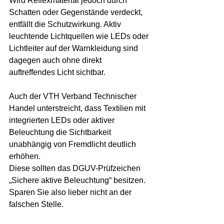
Wird Reflexmaterial jedoch durch 
Schatten oder Gegenstände verdeckt, 
entfällt die Schutzwirkung. Aktiv 
leuchtende Lichtquellen wie LEDs oder 
Lichtleiter auf der Warnkleidung sind 
dagegen auch ohne direkt 
auftreffendes Licht sichtbar.
Auch der VTH Verband Technischer 
Handel unterstreicht, dass Textilien mit 
integrierten LEDs oder aktiver 
Beleuchtung die Sichtbarkeit 
unabhängig von Fremdlicht deutlich 
erhöhen.
Diese sollten das DGUV-Prüfzeichen 
„Sichere aktive Beleuchtung“ besitzen. 
Sparen Sie also lieber nicht an der 
falschen Stelle.