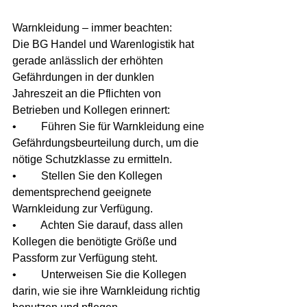
Warnkleidung – immer beachten:
Die BG Handel und Warenlogistik hat 
gerade anlässlich der erhöhten 
Gefährdungen in der dunklen 
Jahreszeit an die Pflichten von 
Betrieben und Kollegen erinnert:
•         Führen Sie für Warnkleidung eine 
Gefährdungsbeurteilung durch, um die 
nötige Schutzklasse zu ermitteln.
•         Stellen Sie den Kollegen 
dementsprechend geeignete 
Warnkleidung zur Verfügung.
•         Achten Sie darauf, dass allen 
Kollegen die benötigte Größe und 
Passform zur Verfügung steht.
•         Unterweisen Sie die Kollegen 
darin, wie sie ihre Warnkleidung richtig 