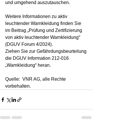
und umgehend auszutauschen.
Weitere Informationen zu aktiv 
leuchtender Warnkleidung finden Sie 
im Beitrag „Prüfung und Zertifizierung 
von aktiv leuchtender Warnkleidung“ 
(DGUV Forum 4/2024).
Ziehen Sie zur Gefährdungsbeurteilung 
die DGUV Information 212-016 
„Warnkleidung“ heran.
Quelle:  VNR AG, alle Rechte 
vorbehalten.