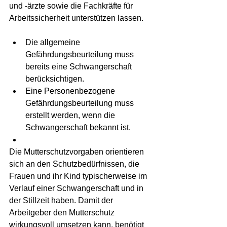
und -ärzte sowie die Fachkräfte für 
Arbeitssicherheit unterstützen lassen.
Die allgemeine 
Gefährdungsbeurteilung muss 
bereits eine Schwangerschaft 
berücksichtigen.
Eine Personenbezogene 
Gefährdungsbeurteilung muss 
erstellt werden, wenn die 
Schwangerschaft bekannt ist.
Die Mutterschutzvorgaben orientieren 
sich an den Schutzbedürfnissen, die 
Frauen und ihr Kind typischerweise im 
Verlauf einer Schwangerschaft und in 
der Stillzeit haben. Damit der 
Arbeitgeber den Mutterschutz 
wirkungsvoll umsetzen kann, benötigt 