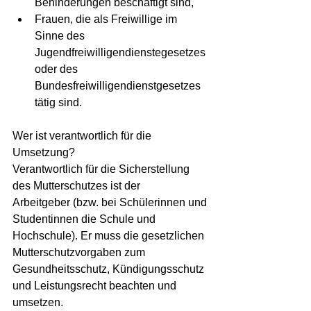
Behinderungen beschäftigt sind,
Frauen, die als Freiwillige im 
Sinne des 
Jugendfreiwilligendienstegesetzes 
oder des 
Bundesfreiwilligendienstgesetzes 
tätig sind.
Wer ist verantwortlich für die 
Umsetzung?
Verantwortlich für die Sicherstellung 
des Mutterschutzes ist der 
Arbeitgeber (bzw. bei Schülerinnen und 
Studentinnen die Schule und 
Hochschule). Er muss die gesetzlichen 
Mutterschutzvorgaben zum 
Gesundheitsschutz, Kündigungsschutz 
und Leistungsrecht beachten und 
umsetzen.