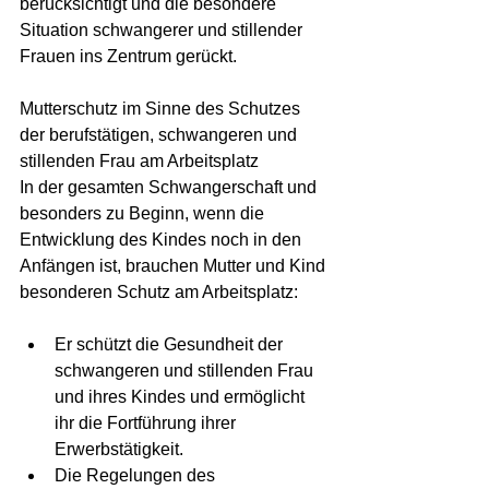
berücksichtigt und die besondere 
Situation schwangerer und stillender 
Frauen ins Zentrum gerückt.
Mutterschutz im Sinne des Schutzes 
der berufstätigen, schwangeren und 
stillenden Frau am Arbeitsplatz
In der gesamten Schwangerschaft und 
besonders zu Beginn, wenn die 
Entwicklung des Kindes noch in den 
Anfängen ist, brauchen Mutter und Kind 
besonderen Schutz am Arbeitsplatz:
Er schützt die Gesundheit der 
schwangeren und stillenden Frau 
und ihres Kindes und ermöglicht 
ihr die Fortführung ihrer 
Erwerbstätigkeit.
Die Regelungen des 