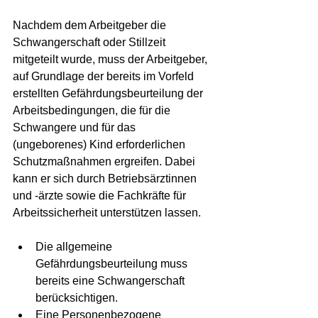
Nachdem dem Arbeitgeber die 
Schwangerschaft oder Stillzeit 
mitgeteilt wurde, muss der Arbeitgeber, 
auf Grundlage der bereits im Vorfeld 
erstellten Gefährdungsbeurteilung der 
Arbeitsbedingungen, die für die 
Schwangere und für das 
(ungeborenes) Kind erforderlichen 
Schutzmaßnahmen ergreifen. Dabei 
kann er sich durch Betriebsärztinnen 
und -ärzte sowie die Fachkräfte für 
Arbeitssicherheit unterstützen lassen.
Die allgemeine 
Gefährdungsbeurteilung muss 
bereits eine Schwangerschaft 
berücksichtigen.
Eine Personenbezogene 