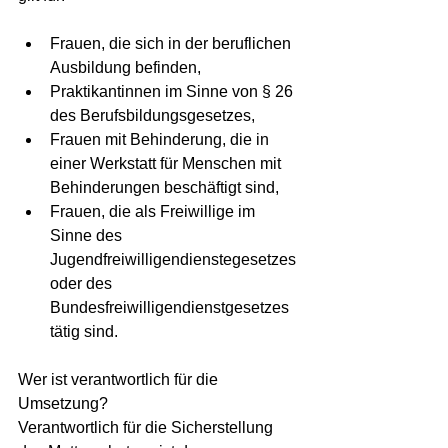
Frauen, die sich in der beruflichen 
Ausbildung befinden,
Praktikantinnen im Sinne von § 26 
des Berufsbildungsgesetzes,
Frauen mit Behinderung, die in 
einer Werkstatt für Menschen mit 
Behinderungen beschäftigt sind,
Frauen, die als Freiwillige im 
Sinne des 
Jugendfreiwilligendienstegesetzes 
oder des 
Bundesfreiwilligendienstgesetzes 
tätig sind.
Wer ist verantwortlich für die 
Umsetzung?
Verantwortlich für die Sicherstellung 