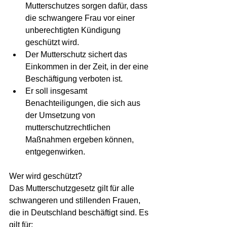
Mutterschutzes sorgen dafür, dass 
die schwangere Frau vor einer 
unberechtigten Kündigung 
geschützt wird.
Der Mutterschutz sichert das 
Einkommen in der Zeit, in der eine 
Beschäftigung verboten ist.
Er soll insgesamt 
Benachteiligungen, die sich aus 
der Umsetzung von 
mutterschutzrechtlichen 
Maßnahmen ergeben können, 
entgegenwirken.
Wer wird geschützt?
Das Mutterschutzgesetz gilt für alle 
schwangeren und stillenden Frauen, 
die in Deutschland beschäftigt sind. Es 
gilt für: