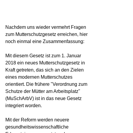
Nachdem uns wieder vermehrt Fragen 
zum Mutterschutzgesetz erreichen, hier 
noch einmal eine Zusammenfassung:
Mit diesem Gesetz ist zum 1. Januar 
2018 ein neues Mutterschutzgesetz in 
Kraft getreten, das sich an den Zielen 
eines modernen Mutterschutzes 
orientiert. Die frühere "Verordnung zum 
Schutze der Mütter am Arbeitsplatz" 
(MuSchArbV) ist in das neue Gesetz 
integriert worden.
Mit der Reform werden neuere 
gesundheitswissenschaftliche 