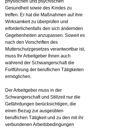
physischen und psychischen 
Gesundheit sowie des Kindes zu 
treffen. Er hat die Maßnahmen auf ihre 
Wirksamkeit zu überprüfen und 
erforderlichenfalls den sich ändernden 
Gegebenheiten anzupassen. Soweit es 
nach den Vorschriften des 
Mutterschutzgesetzes verantwortbar ist, 
muss Ihr Arbeitgeber Ihnen auch 
während der Schwangerschaft die 
Fortführung der beruflichen Tätigkeiten 
ermöglichen.
Der Arbeitgeber muss in der 
Schwangerschaft und Stillzeit nur die 
Gefährdungen berücksichtigen, die 
einen Bezug zur ausgeübten 
beruflichen Tätigkeit und zu den mit ihr 
verbundenen Arbeitsbedingungen 