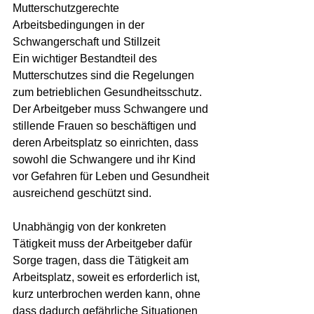
Mutterschutzgerechte 
Arbeitsbedingungen in der 
Schwangerschaft und Stillzeit
Ein wichtiger Bestandteil des 
Mutterschutzes sind die Regelungen 
zum betrieblichen Gesundheitsschutz. 
Der Arbeitgeber muss Schwangere und 
stillende Frauen so beschäftigen und 
deren Arbeitsplatz so einrichten, dass 
sowohl die Schwangere und ihr Kind 
vor Gefahren für Leben und Gesundheit 
ausreichend geschützt sind.
Unabhängig von der konkreten 
Tätigkeit muss der Arbeitgeber dafür 
Sorge tragen, dass die Tätigkeit am 
Arbeitsplatz, soweit es erforderlich ist, 
kurz unterbrochen werden kann, ohne 
dass dadurch gefährliche Situationen 