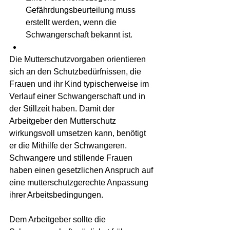
Gefährdungsbeurteilung muss 
erstellt werden, wenn die 
Schwangerschaft bekannt ist.
Die Mutterschutzvorgaben orientieren 
sich an den Schutzbedürfnissen, die 
Frauen und ihr Kind typischerweise im 
Verlauf einer Schwangerschaft und in 
der Stillzeit haben. Damit der 
Arbeitgeber den Mutterschutz 
wirkungsvoll umsetzen kann, benötigt 
er die Mithilfe der Schwangeren. 
Schwangere und stillende Frauen 
haben einen gesetzlichen Anspruch auf 
eine mutterschutzgerechte Anpassung 
ihrer Arbeitsbedingungen.
Dem Arbeitgeber sollte die 