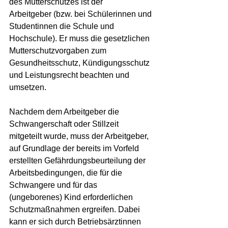
des Mutterschutzes ist der 
Arbeitgeber (bzw. bei Schülerinnen und 
Studentinnen die Schule und 
Hochschule). Er muss die gesetzlichen 
Mutterschutzvorgaben zum 
Gesundheitsschutz, Kündigungsschutz 
und Leistungsrecht beachten und 
umsetzen.
Nachdem dem Arbeitgeber die 
Schwangerschaft oder Stillzeit 
mitgeteilt wurde, muss der Arbeitgeber, 
auf Grundlage der bereits im Vorfeld 
erstellten Gefährdungsbeurteilung der 
Arbeitsbedingungen, die für die 
Schwangere und für das 
(ungeborenes) Kind erforderlichen 
Schutzmaßnahmen ergreifen. Dabei 
kann er sich durch Betriebsärztinnen 