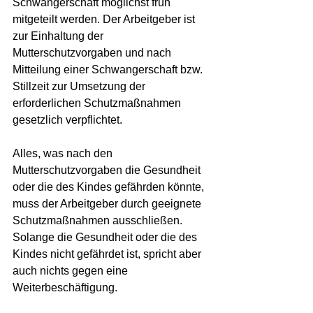
Schwangerschaft möglichst früh 
mitgeteilt werden. Der Arbeitgeber ist 
zur Einhaltung der 
Mutterschutzvorgaben und nach 
Mitteilung einer Schwangerschaft bzw. 
Stillzeit zur Umsetzung der 
erforderlichen Schutzmaßnahmen 
gesetzlich verpflichtet.
Alles, was nach den 
Mutterschutzvorgaben die Gesundheit 
oder die des Kindes gefährden könnte, 
muss der Arbeitgeber durch geeignete 
Schutzmaßnahmen ausschließen. 
Solange die Gesundheit oder die des 
Kindes nicht gefährdet ist, spricht aber 
auch nichts gegen eine 
Weiterbeschäftigung.