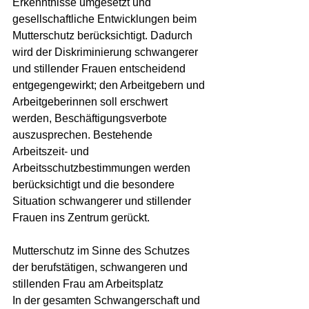
Erkenntnisse umgesetzt und 
gesellschaftliche Entwicklungen beim 
Mutterschutz berücksichtigt. Dadurch 
wird der Diskriminierung schwangerer 
und stillender Frauen entscheidend 
entgegengewirkt; den Arbeitgebern und 
Arbeitgeberinnen soll erschwert 
werden, Beschäftigungsverbote 
auszusprechen. Bestehende 
Arbeitszeit- und 
Arbeitsschutzbestimmungen werden 
berücksichtigt und die besondere 
Situation schwangerer und stillender 
Frauen ins Zentrum gerückt.
Mutterschutz im Sinne des Schutzes 
der berufstätigen, schwangeren und 
stillenden Frau am Arbeitsplatz
In der gesamten Schwangerschaft und 