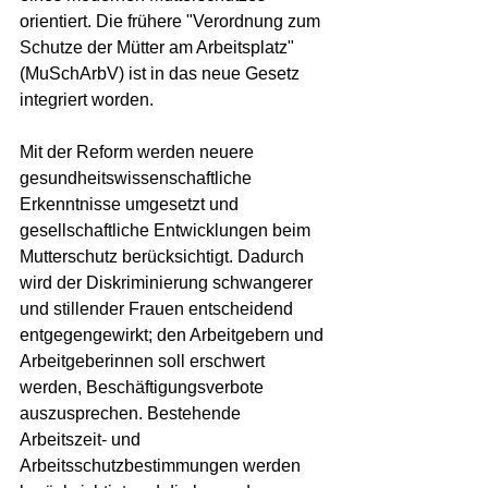
orientiert. Die frühere "Verordnung zum 
Schutze der Mütter am Arbeitsplatz" 
(MuSchArbV) ist in das neue Gesetz 
integriert worden.
Mit der Reform werden neuere 
gesundheitswissenschaftliche 
Erkenntnisse umgesetzt und 
gesellschaftliche Entwicklungen beim 
Mutterschutz berücksichtigt. Dadurch 
wird der Diskriminierung schwangerer 
und stillender Frauen entscheidend 
entgegengewirkt; den Arbeitgebern und 
Arbeitgeberinnen soll erschwert 
werden, Beschäftigungsverbote 
auszusprechen. Bestehende 
Arbeitszeit- und 
Arbeitsschutzbestimmungen werden 