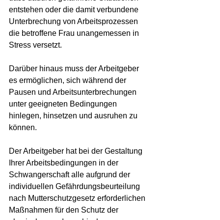
entstehen oder die damit verbundene 
Unterbrechung von Arbeitsprozessen 
die betroffene Frau unangemessen in 
Stress versetzt.
Darüber hinaus muss der Arbeitgeber 
es ermöglichen, sich während der 
Pausen und Arbeitsunterbrechungen 
unter geeigneten Bedingungen 
hinlegen, hinsetzen und ausruhen zu 
können.
Der Arbeitgeber hat bei der Gestaltung 
Ihrer Arbeitsbedingungen in der 
Schwangerschaft alle aufgrund der 
individuellen Gefährdungsbeurteilung 
nach Mutterschutzgesetz erforderlichen 
Maßnahmen für den Schutz der 