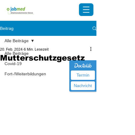
Beitrag
Alle Beiträge
20. Feb. 2024
6 Min. Lesezeit
Alle Beiträge
Mutterschutzgesetz
Covid-19
Fort-/Weiterbildungen
Termin
Nachricht