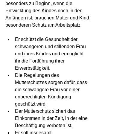
besonders zu Beginn, wenn die 
Entwicklung des Kindes noch in den 
Anfängen ist, brauchen Mutter und Kind 
besonderen Schutz am Arbeitsplatz:
Er schützt die Gesundheit der 
schwangeren und stillenden Frau 
und ihres Kindes und ermöglicht 
ihr die Fortführung ihrer 
Erwerbstätigkeit.
Die Regelungen des 
Mutterschutzes sorgen dafür, dass 
die schwangere Frau vor einer 
unberechtigten Kündigung 
geschützt wird.
Der Mutterschutz sichert das 
Einkommen in der Zeit, in der eine 
Beschäftigung verboten ist.
Er soll insgesamt 