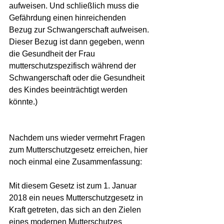
aufweisen. Und schließlich muss die 
Gefährdung einen hinreichenden 
Bezug zur Schwangerschaft aufweisen. 
Dieser Bezug ist dann gegeben, wenn 
die Gesundheit der Frau 
mutterschutzspezifisch während der 
Schwangerschaft oder die Gesundheit 
des Kindes beeinträchtigt werden 
könnte.)
Nachdem uns wieder vermehrt Fragen 
zum Mutterschutzgesetz erreichen, hier 
noch einmal eine Zusammenfassung:
Mit diesem Gesetz ist zum 1. Januar 
2018 ein neues Mutterschutzgesetz in 
Kraft getreten, das sich an den Zielen 
eines modernen Mutterschutzes 