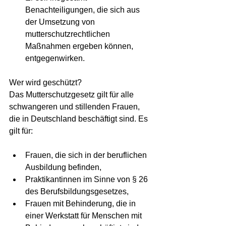
Benachteiligungen, die sich aus 
der Umsetzung von 
mutterschutzrechtlichen 
Maßnahmen ergeben können, 
entgegenwirken.
Wer wird geschützt?
Das Mutterschutzgesetz gilt für alle 
schwangeren und stillenden Frauen, 
die in Deutschland beschäftigt sind. Es 
gilt für:
Frauen, die sich in der beruflichen 
Ausbildung befinden,
Praktikantinnen im Sinne von § 26 
des Berufsbildungsgesetzes,
Frauen mit Behinderung, die in 
einer Werkstatt für Menschen mit 