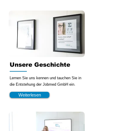
Unsere Geschichte
Lernen Sie uns kennen und tauchen Sie in
die Entstehung der Jobmed GmbH ein.
Weiterlesen