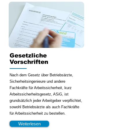
Gesetzliche
Vorschriften
Nach dem Gesetz über Betriebsärzte,
Sicherheitsingenieure und andere
Fachkräfte für Arbeitssicherheit, kurz
Arbeitssicherheitsgesetz, ASiG, ist
grundsätzlich jeder Arbeitgeber verpflichtet,
sowohl Betriebsärzte als auch Fachkräfte
für Arbeitssicherheit zu bestellen.
Weiterlesen