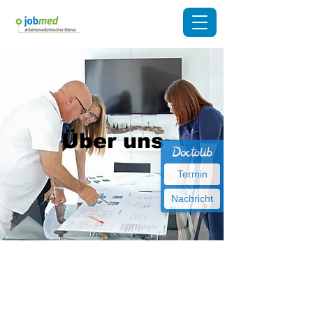
Über uns
Termin
Nachricht