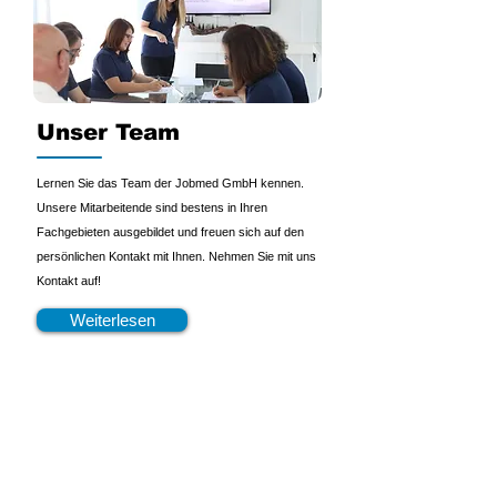
Unser Team
Lernen Sie das Team der Jobmed GmbH kennen.
Unsere Mitarbeitende sind bestens in Ihren
Fachgebieten ausgebildet und freuen sich auf den
persönlichen Kontakt mit Ihnen. Nehmen Sie mit uns
Kontakt auf!
Weiterlesen